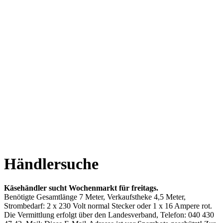
Händlersuche
Käsehändler sucht Wochenmarkt für freitags.
Benötigte Gesamtlänge 7 Meter, Verkaufstheke 4,5 Meter,
Strombedarf:
2 x 230 Volt normal Stecker oder 1 x 16 Ampere rot.
Die Vermittlung erfolgt über den Landesverband, Telefon: 040 430