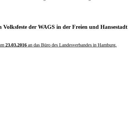
n Volksfeste der WAGS in der Freien und Hansestadt
zum
23.03.2016
an das Büro des Landesverbandes in Hamburg.