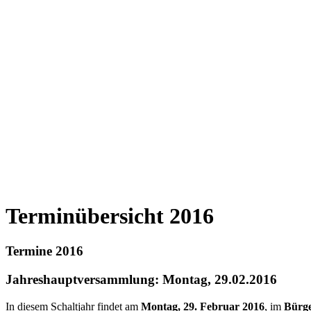
Terminübersicht 2016
Termine 2016
Jahreshauptversammlung: Montag, 29.02.2016
In diesem Schaltjahr findet am
Montag, 29. Februar 2016
, im
Bürg