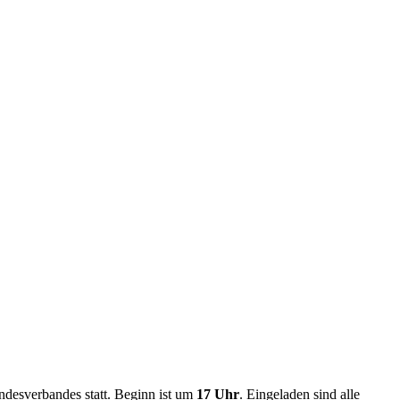
ndesverbandes statt. Beginn ist um
17 Uhr
. Eingeladen sind alle