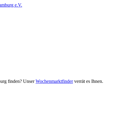
urg finden? Unser
Wochenmarktfinder
verrät es Ihnen.