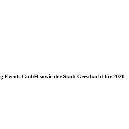
g Events GmbH sowie der Stadt Geesthacht für 2020