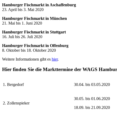
Hamburger Fischmarkt in Aschaffenburg
23. April bis 3. Mai 2020
Hamburger Fischmarkt in München
21. Mai bis 1. Juni 2020
Hamburger Fischmarkt in Stuttgart
16. Juli bis 26. Juli 2020
Hamburger Fischmarkt in Offenburg
8. Oktober bis 18. Oktober 2020
Weitere Informationen gibt es
hier
.
Hier finden Sie die Markttermine der WAGS Hambur
1. Bergedorf
30.04. bis 03.05.2020
30.05. bis 01.06.2020
2. Zollenspieker
18.09. bis 21.09.2020