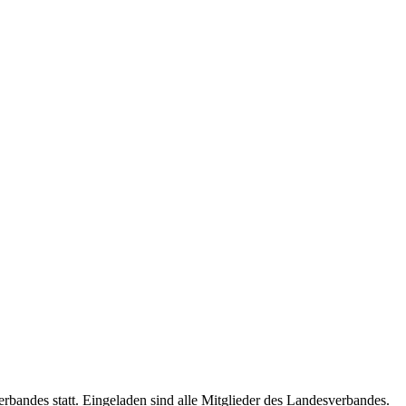
bandes statt. Eingeladen sind alle Mitglieder des Landesverbandes.