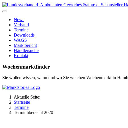
News
Verband
Termine
Downloads
WAGS
Marktbericht
Händlersuche
Kontakt
Wochenmarktfinder
Sie wollen wissen, wann und wo Sie welchen Wochenmarkt in Hamb
Aktuelle Seite:
Startseite
Termine
Terminübersicht 2020