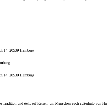
ich 14, 20539 Hamburg
amburg
ich 14, 20539 Hamburg
te Tradition und geht auf Reisen, um Menschen auch außerhalb von Ha