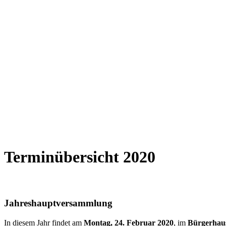
Terminübersicht 2020
Jahreshauptversammlung
In diesem Jahr findet am
Montag, 24. Februar 2020
, im
Bürgerhau