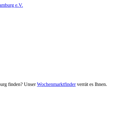
urg finden? Unser
Wochenmarktfinder
verrät es Ihnen.