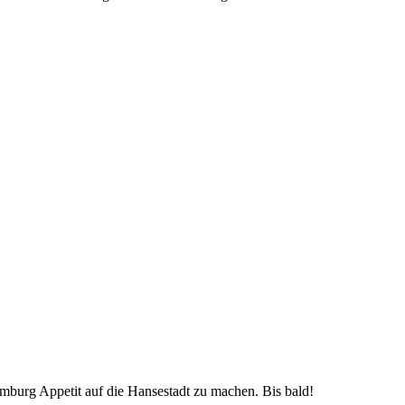
mburg Appetit auf die Hansestadt zu machen. Bis bald!