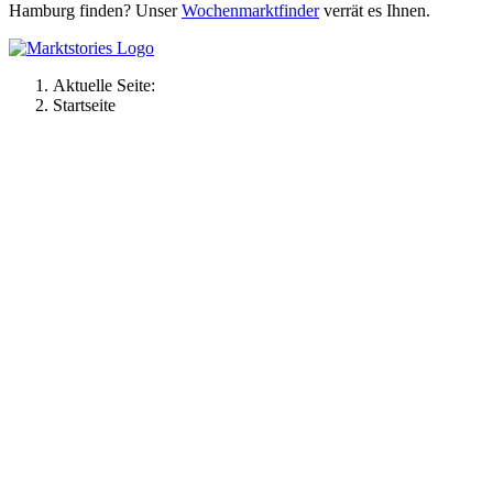
Hamburg finden? Unser
Wochenmarktfinder
verrät es Ihnen.
Aktuelle Seite:
Startseite